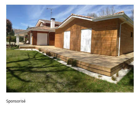
Sponsorisé