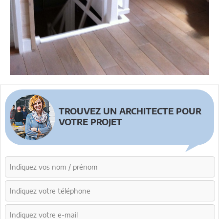
TROUVEZ UN ARCHITECTE POUR
VOTRE PROJET