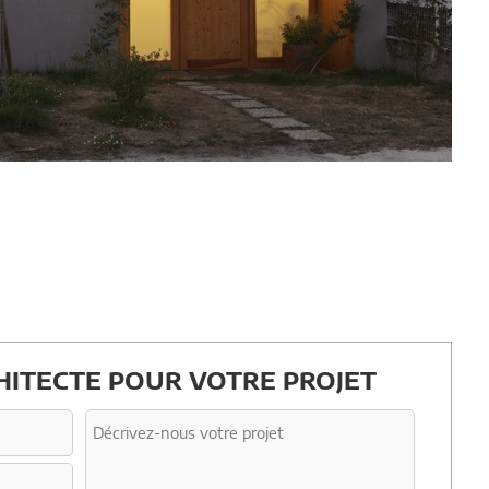
ITECTE POUR VOTRE PROJET