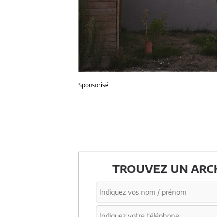
Sponsorisé
TROUVEZ UN ARCH